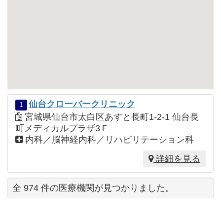
仙台クローバークリニック
1
宮城県仙台市太白区あすと長町1-2-1 仙台長
町メディカルプラザ3Ｆ
内科／脳神経内科／リハビリテーション科
詳細を見る
全 974 件の医療機関が見つかりました。